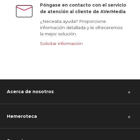
Póngase en contacto con el servicio
de atención al cliente de AVerMedia
¿Necesita ayuda? Proporcione
información detallada y le ofreceremos
la mejor solución.
Solicitar información
Acerca de nosotros
＋
Hemeroteca
＋