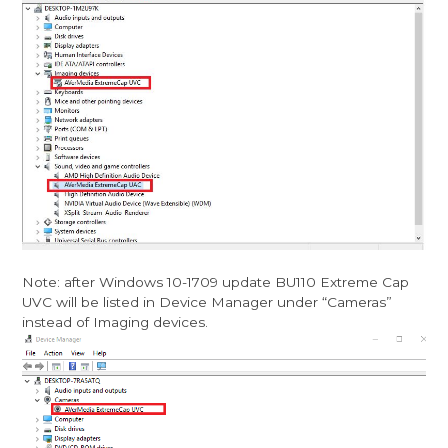
Note: after Windows 10-1709 update BU110 Extreme Cap
UVC will be listed in Device Manager under “Cameras”
instead of Imaging devices.