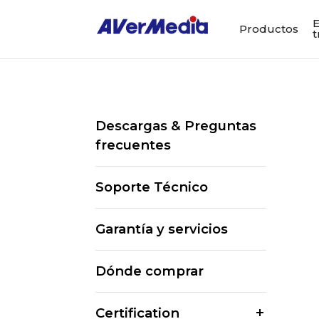
E
Productos
t
Descargas & Preguntas
frecuentes
Soporte Técnico
Garantía y servicios
Dónde comprar
Certification