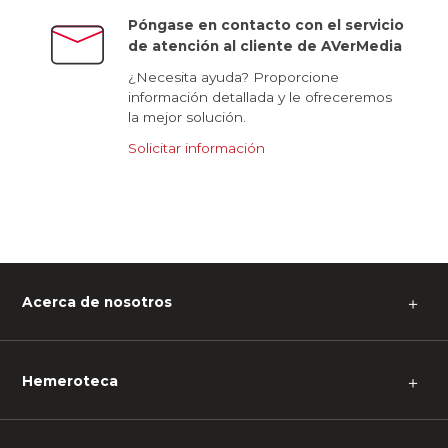
Póngase en contacto con el servicio
de atención al cliente de AVerMedia
¿Necesita ayuda? Proporcione
información detallada y le ofreceremos
la mejor solución.
Solicitar información
Acerca de nosotros
＋
Hemeroteca
＋