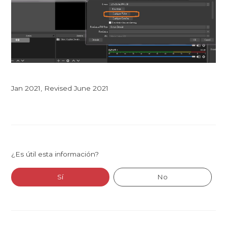
Jan 2021, Revised June 2021
¿Es útil esta información?
Sí
No