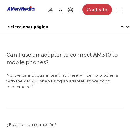
Contacto
Can I use an adapter to connect AM310 to
mobile phones?
No, we cannot guarantee that there will be no problems
with the AM310 when using an adapter, so we don’t
recommend it.
¿Es útil esta información?