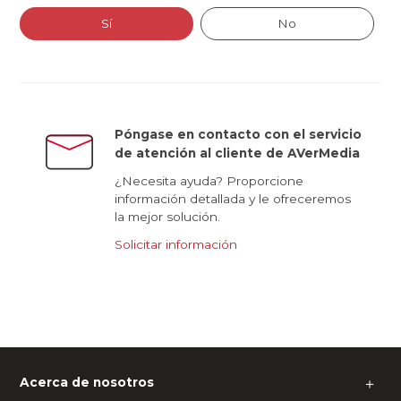
Sí
No
Póngase en contacto con el servicio
de atención al cliente de AVerMedia
¿Necesita ayuda? Proporcione
información detallada y le ofreceremos
la mejor solución.
Solicitar información
Acerca de nosotros
＋