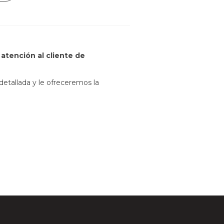
atención al cliente de
etallada y le ofreceremos la