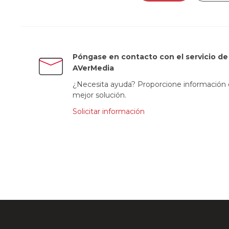
Póngase en contacto con el servicio de 
AVerMedia
¿Necesita ayuda? Proporcione información d
mejor solución.
Solicitar información