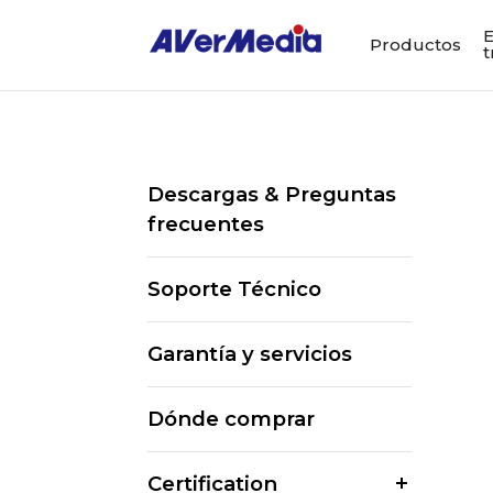
E
Productos
t
Descargas & Preguntas
frecuentes
Soporte Técnico
Garantía y servicios
Dónde comprar
Certification