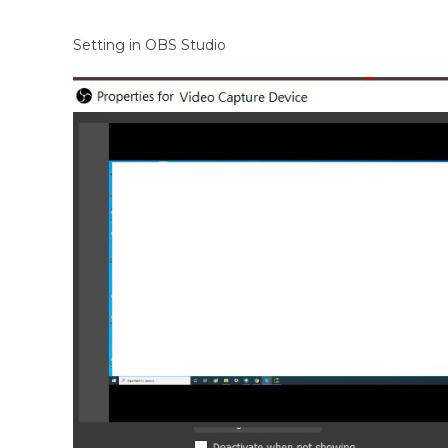
Setting in OBS Studio