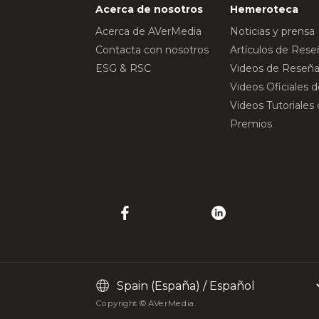
Acerca de nosotros
Hemeroteca
Acerca de AVerMedia
Noticias y prensa
Contacta con nosotros
Artículos de Res
ESG & RSC
Videos de Reseña
Videos Oficiales 
Videos Tutoriales
Premios
Copyright © AVerMedia.