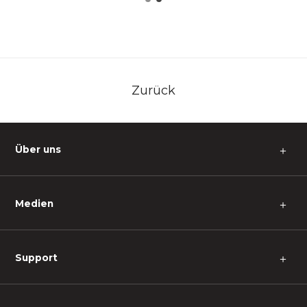
Zurück
Über uns
＋
Medien
＋
Support
＋