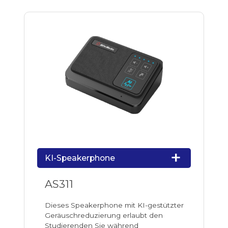
KI-Speakerphone
AS311
Dieses Speakerphone mit KI-gestützter
Geräuschreduzierung erlaubt den
Studierenden Sie während