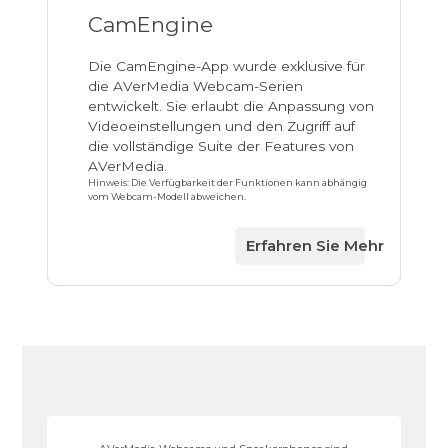
CamEngine
Die CamEngine-App wurde exklusive für
die AVerMedia Webcam-Serien
entwickelt. Sie erlaubt die Anpassung von
Videoeinstellungen und den Zugriff auf
die vollständige Suite der Features von
AVerMedia.
Hinweis: Die Verfügbarkeit der Funktionen kann abhängig
vom Webcam-Modell abweichen.
Erfahren Sie Mehr