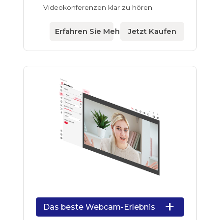
Videokonferenzen klar zu hören.
Erfahren Sie Mehr
Jetzt Kaufen
Das beste Webcam-Erlebnis