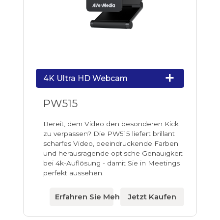
4K Ultra HD Webcam
PW515
Bereit, dem Video den besonderen Kick
zu verpassen? Die PW515 liefert brillant
scharfes Video, beeindruckende Farben
und herausragende optische Genauigkeit
bei 4k-Auflösung - damit Sie in Meetings
perfekt aussehen.
Erfahren Sie Mehr
Jetzt Kaufen