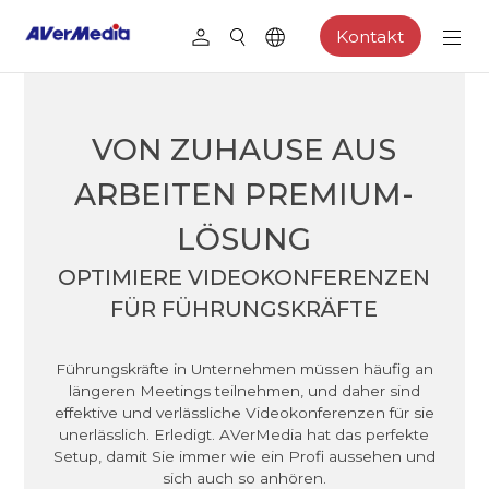
Kontakt
VON ZUHAUSE AUS
ARBEITEN PREMIUM-
LÖSUNG
OPTIMIERE VIDEOKONFERENZEN
FÜR FÜHRUNGSKRÄFTE
Führungskräfte in Unternehmen müssen häufig an
längeren Meetings teilnehmen, und daher sind
effektive und verlässliche Videokonferenzen für sie
unerlässlich. Erledigt. AVerMedia hat das perfekte
Setup, damit Sie immer wie ein Profi aussehen und
sich auch so anhören.