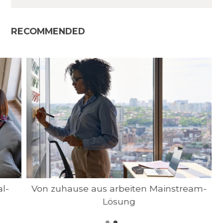
RECOMMENDED
l-
Von zuhause aus arbeiten Mainstream-
Lösung