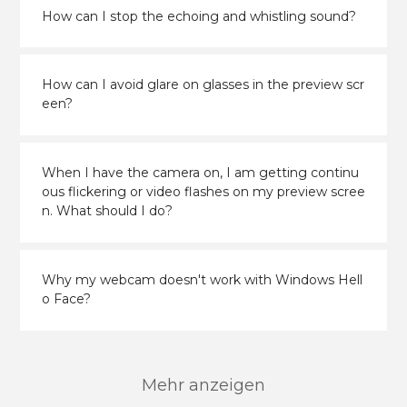
How can I stop the echoing and whistling sound?
How can I avoid glare on glasses in the preview scr
een?
When I have the camera on, I am getting continu
ous flickering or video flashes on my preview scree
n. What should I do?
Why my webcam doesn't work with Windows Hell
o Face?
Mehr anzeigen