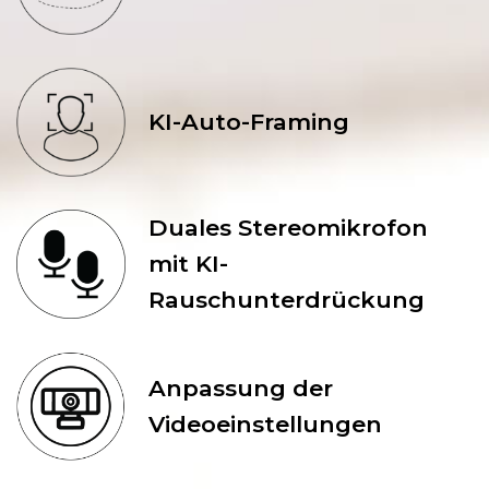
KI-Auto-Framing
Duales Stereomikrofon
mit KI-
Rauschunterdrückung
Anpassung der
Videoeinstellungen