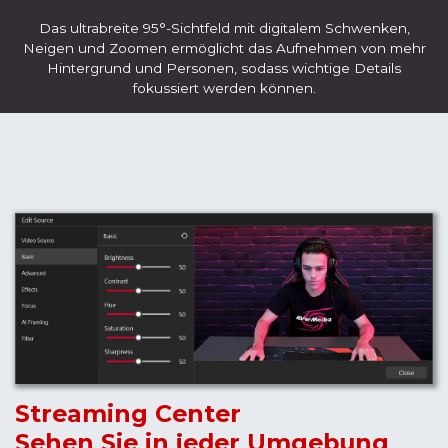
Das ultrabreite 95°-Sichtfeld mit digitalem Schwenken,
Neigen und Zoomen ermöglicht das Aufnehmen von mehr
Hintergrund und Personen, sodass wichtige Details
fokussiert werden können.
Streaming Center
Sehen Sie in jeder Umgebung