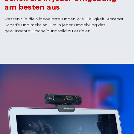
am besten aus
Passen Sie die Videoeinstellungen wie Helligkeit, Kontrast,
Schärfe und mehr an, um in jeder Umgebung das
gewünschte Erscheinungsbild zu erzielen.