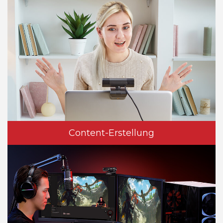
Content-Erstellung