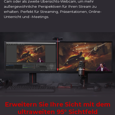
Cam oder als zweite Übersichts-Webcam, um mehr
außergewöhnliche Perspektiven für Ihren Stream zu
erhalten. Perfekt für Streaming, Präsentationen, Online-
Unterricht und -Meetings.
Erweitern Sie Ihre Sicht mit dem
ultraweiten 95° Sichtfeld