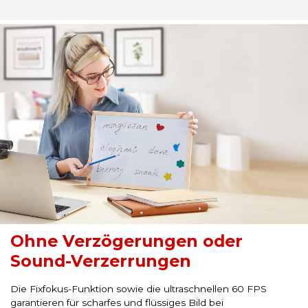
Ohne Verzögerungen oder
Sound-Verzerrungen
Die Fixfokus-Funktion sowie die ultraschnellen 60 FPS
garantieren für scharfes und flüssiges Bild bei