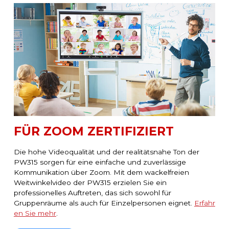
FÜR ZOOM ZERTIFIZIERT
Die hohe Videoqualität und der realitätsnahe Ton der
PW315 sorgen für eine einfache und zuverlässige
Kommunikation über Zoom. Mit dem wackelfreien
Weitwinkelvideo der PW315 erzielen Sie ein
professionelles Auftreten, das sich sowohl für
Gruppenräume als auch für Einzelpersonen eignet.
Erfahr
en Sie mehr
.