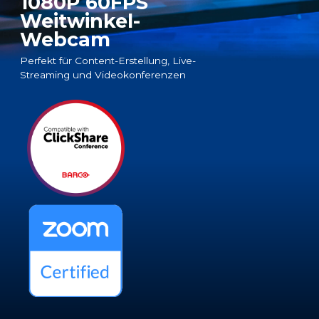
1080P 60FPS
Weitwinkel-
Webcam
Perfekt für Content-Erstellung, Live-
Streaming und Videokonferenzen