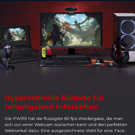
Hyperschnelle Bildrate für
reibungslose Interaktion
Die PW315 hat die flüssigste 60 fps-Wiedergabe, die man
sich von einer Webcam wünschen kann und den perfekten
Weitwinkel dazu. Eine ausgezeichnete Wahl für eine Face-