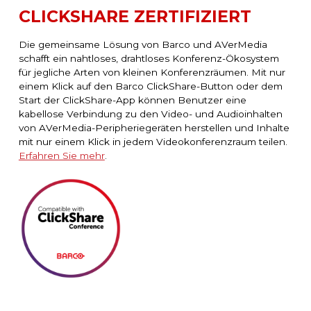
CLICKSHARE ZERTIFIZIERT
Die gemeinsame Lösung von Barco und AVerMedia
schafft ein nahtloses, drahtloses Konferenz-Ökosystem
für jegliche Arten von kleinen Konferenzräumen. Mit nur
einem Klick auf den Barco ClickShare-Button oder dem
Start der ClickShare-App können Benutzer eine
kabellose Verbindung zu den Video- und Audioinhalten
von AVerMedia-Peripheriegeräten herstellen und Inhalte
mit nur einem Klick in jedem Videokonferenzraum teilen.
Erfahren Sie mehr
.