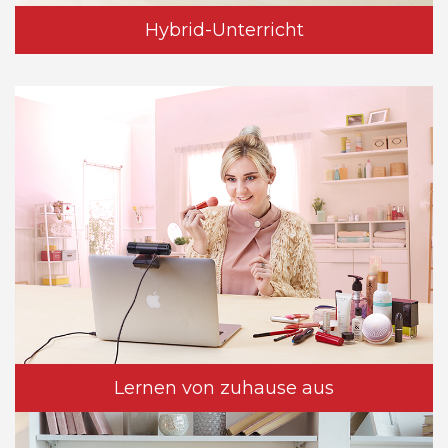
Hybrid-Unterricht
Lernen von zuhause aus