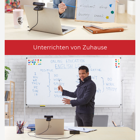
Unterrichten von Zuhause