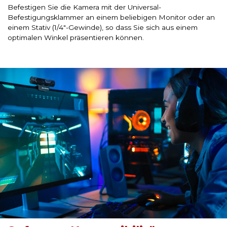
Befestigen Sie die Kamera mit der Universal-
Befestigungsklammer an einem beliebigen Monitor oder an
einem Stativ (1/4"-Gewinde), so dass Sie sich aus einem
optimalen Winkel präsentieren können.