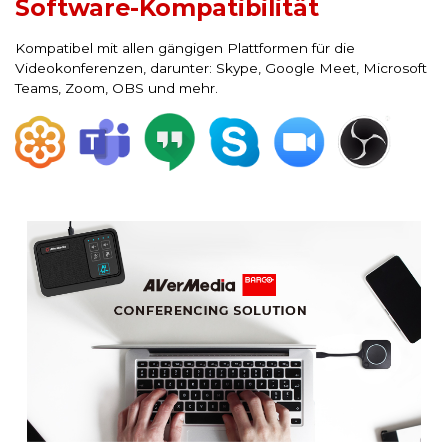
Software-Kompatibilität
Kompatibel mit allen gängigen Plattformen für die
Videokonferenzen, darunter: Skype, Google Meet, Microsoft
Teams, Zoom, OBS und mehr.