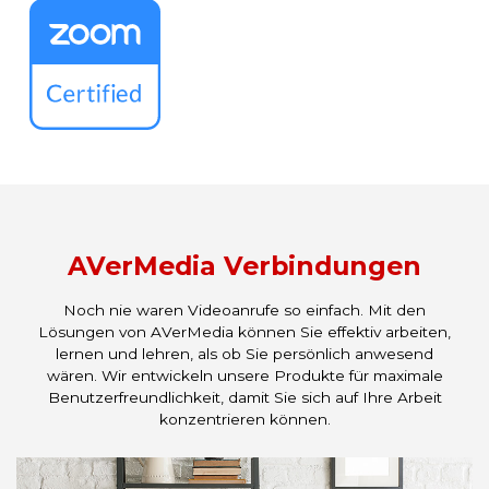
AVerMedia Verbindungen
Noch nie waren Videoanrufe so einfach. Mit den
Lösungen von AVerMedia können Sie effektiv arbeiten,
lernen und lehren, als ob Sie persönlich anwesend
wären. Wir entwickeln unsere Produkte für maximale
Benutzerfreundlichkeit, damit Sie sich auf Ihre Arbeit
konzentrieren können.