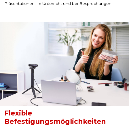
Präsentationen, im Unterricht und bei Besprechungen.
Flexible
Befestigungsmöglichkeiten