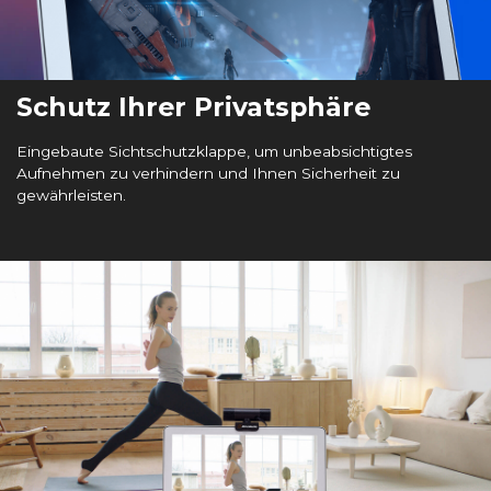
Schutz Ihrer Privatsphäre
Eingebaute Sichtschutzklappe, um unbeabsichtigtes
Aufnehmen zu verhindern und Ihnen Sicherheit zu
gewährleisten.