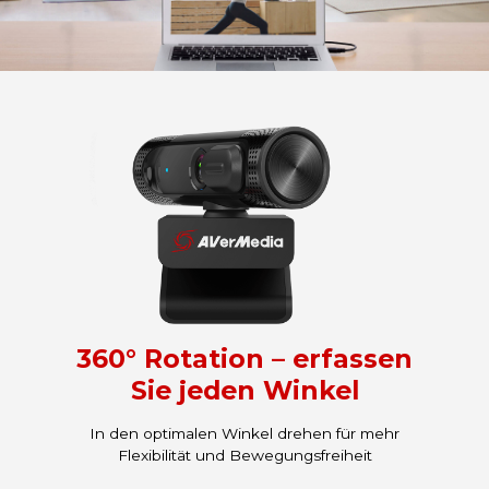
360° Rotation – erfassen
Sie jeden Winkel
In den optimalen Winkel drehen für mehr
Flexibilität und Bewegungsfreiheit