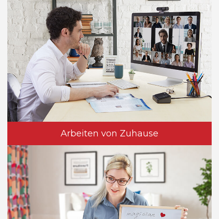
Arbeiten von Zuhause