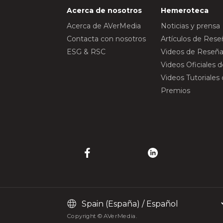
Acerca de nosotros
Hemeroteca
Acerca de AVerMedia
Noticias y prensa
Contacta con nosotros
Artículos de Res
ESG & RSC
Videos de Reseña
Videos Oficiales 
Videos Tutoriales
Premios
Copyright © AVerMedia.