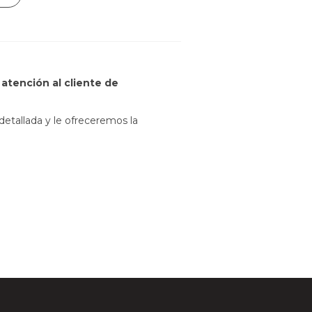
atención al cliente de
etallada y le ofreceremos la