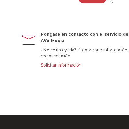
Póngase en contacto con el servicio de 
AVerMedia
¿Necesita ayuda? Proporcione información d
mejor solución.
Solicitar información