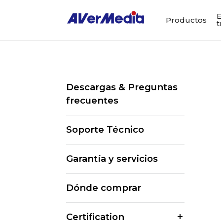
E
Productos
t
Descargas & Preguntas
frecuentes
Soporte Técnico
Garantía y servicios
Dónde comprar
Certification