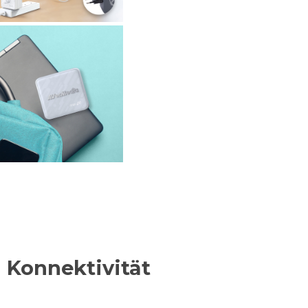
d Konnektivität