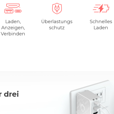
Laden,
Überlastungs
Schnelles
Anzeigen,
schutz
Laden
Verbinden
 drei