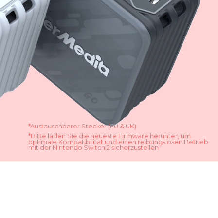
*Austauschbarer Stecker (EU & UK)
*Bitte laden Sie die neueste Firmware herunter, um
optimale Kompatibilität und einen reibungslosen Betrieb
mit der Nintendo Switch 2 sicherzustellen