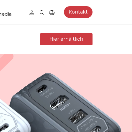
Kontakt
Media
Hier erhältlich