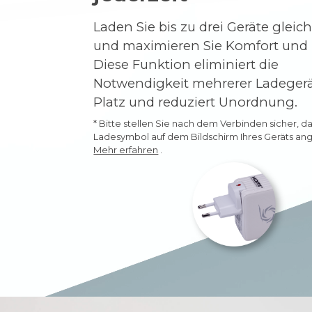
Laden Sie bis zu drei Geräte gleich
und maximieren Sie Komfort und E
Diese Funktion eliminiert die
Notwendigkeit mehrerer Ladegerät
Platz und reduziert Unordnung.
* Bitte stellen Sie nach dem Verbinden sicher, d
Ladesymbol auf dem Bildschirm Ihres Geräts ang
Mehr erfahren
.