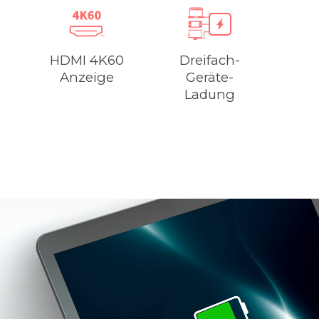
HDMI 4K60
Dreifach-
Anzeige
Geräte-
Ladung