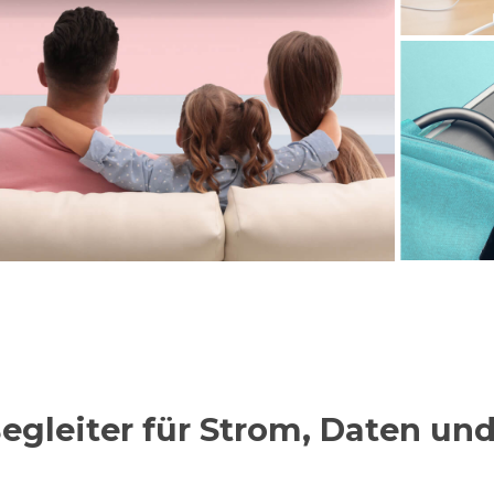
Begleiter für Strom, Daten un