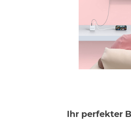
Ihr perfekter 