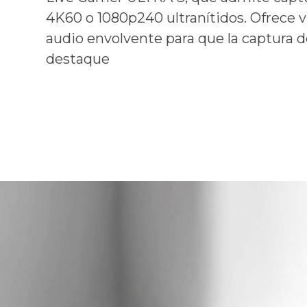
4K60 o 1080p240 ultranítidos. Ofrece v
audio envolvente para que la captura 
destaque