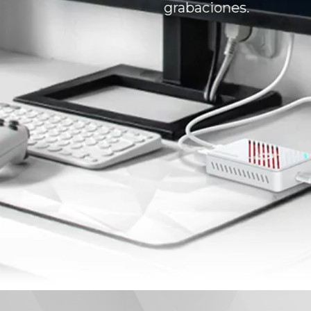
grabaciones.