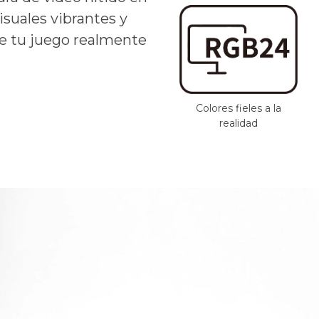
isuales vibrantes y
de tu juego realmente
Colores fieles a la
realidad