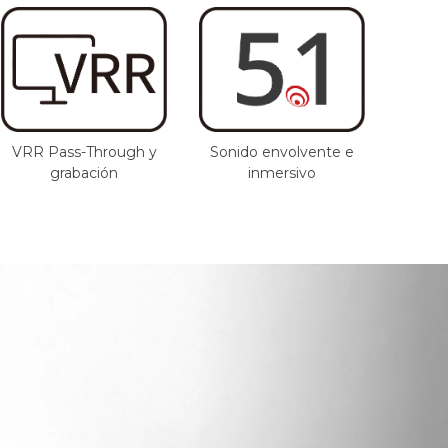
VRR Pass-Through y
Sonido envolvente e
grabación
inmersivo