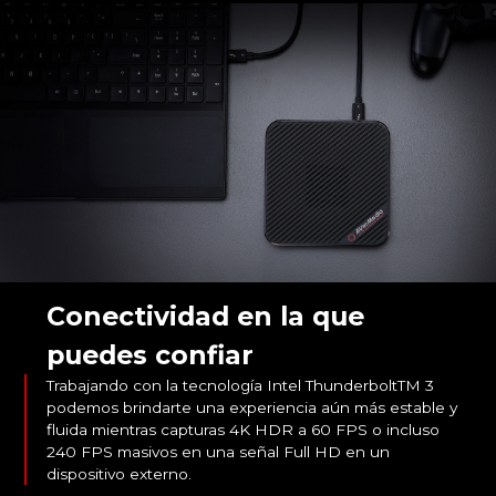
Conectividad en la que
puedes confiar
Trabajando con la tecnología Intel ThunderboltTM 3
podemos brindarte una experiencia aún más estable y
fluida mientras capturas 4K HDR a 60 FPS o incluso
240 FPS masivos en una señal Full HD en un
dispositivo externo.