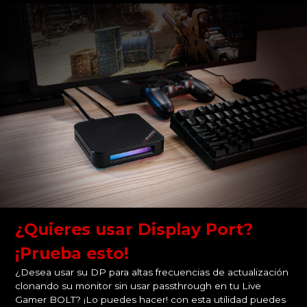
¿Quieres usar Display Port?
¡Prueba esto!
¿Desea usar su DP para altas frecuencias de actualización
clonando su monitor sin usar passthrough en tu Live
Gamer BOLT? ¡Lo puedes hacer! con esta utilidad puedes