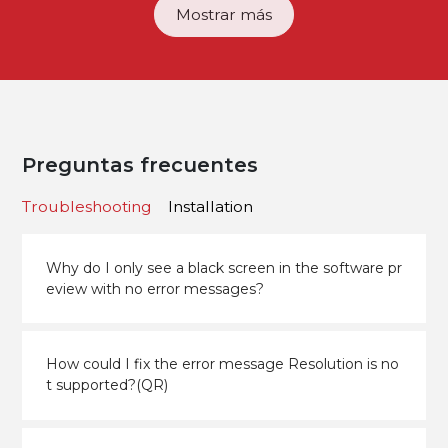
Mostrar más
Preguntas frecuentes
Troubleshooting
Installation
Why do I only see a black screen in the software pr
eview with no error messages?
How could I fix the error message Resolution is no
t supported?(QR)