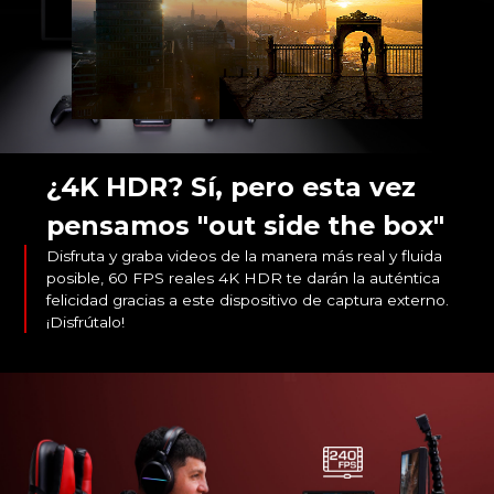
¿4K HDR? Sí, pero esta vez
pensamos "out side the box"
Disfruta y graba videos de la manera más real y fluida
posible, 60 FPS reales 4K HDR te darán la auténtica
felicidad gracias a este dispositivo de captura externo.
¡Disfrútalo!