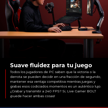
Suave fluidez para tu juego
Todos los jugadores de PC saben que la victoria o la
derrota se pueden decidir en una fracción de segundo,
mantener esa ventaja competitiva mientras juegas y
grabas esos codiciados momentos es un auténtico lujo.
¿Grabar y transmitir a 240 FPS? Si, Live Gamer BOLT
¡puede hacer ambas cosas!