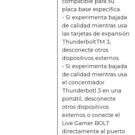
compatible para su
placa base específica.
- Si experimenta bajada
de calidad mientras usa
las tarjetas de expansión
ThunderboltTM 3,
desconecte otros
dispositivos externos.
- Si experimenta bajada
de calidad mientras usa
el concentrador
Thunderbotl 3 en una
portátil, desconecte
otros dispositivos
externos o conecte el
Live Gamer BOLT
directamente al puerto