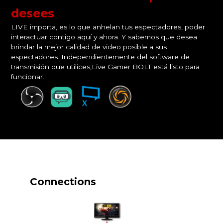
desees
LIVE importa, es lo que anhelan tus espectadores, poder
interactuar contigo aquí y ahora. Y sabemos que desea
brindar la mejor calidad de video posible a sus
espectadores. Independientemente del software de
transmisión que utilices,Live Gamer BOLT está listo para
funcionar.
Connections