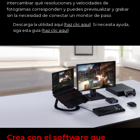
intercambiar qué resoluciones y velocidades de
fotogramas corresponden y puedes previsualizar y grabar
sin la necesidad de conectar un monitor de paso.
Descarga la utilidad aquí (
haz clic aquí
). Si necesita ayuda,
siga esta guía (
haz clic aquí
)
Crea con el software que