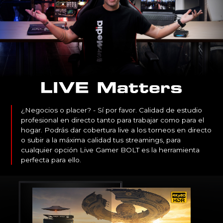
¿Negocios o placer? - Sí por favor. Calidad de estudio
profesional en directo tanto para trabajar como para el
hogar. Podrás dar cobertura live a los torneos en directo
o subir a la máxima calidad tus streamings, para
cualquier opción Live Gamer BOLT es la herramienta
perfecta para ello.