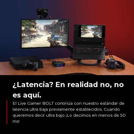
¿Latencia? En realidad no, no
es aquí.
El Live Gamer BOLT continúa con nuestro estándar de
latencia ultra baja previamente establecidos. Cuando
queremos decir ultra bajo ¡Lo decimos en menos de 50
ms!