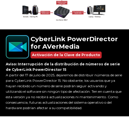
CyberLink PowerDirector
for AVerMedia
Activación de la Clave de Producto
Aviso: Interrupción de la distribución de números de serie
de CyberLink PowerDirector 15
A partir del 17 de julio de 2025, dejaremos de distribuir números de serie
para CyberLink PowerDirector 15. No obstante, los usuarios que ya
hayan recibido un número de serie podrán seguir activando y
utilizando el software sin ningún tipo de afectación. Ten en cuenta que
esta versión ya no recibirá actualizaciones ni mantenimiento. Como
consecuencia, futuras actualizaciones del sistema operativo o del
hardware podrían afectar a su compatibilidad.