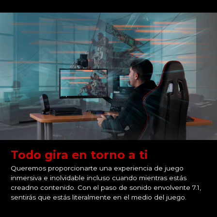
Todo gira en torno a ti
Queremos proporcionarte una experiencia de juego
inmersiva e inolvidable incluso cuando mientras estás
creadno contenido. Con el paso de sonido envolvente 7.1,
sentirás que estás literalmente en el medio del juego.