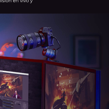
isión en vivo y