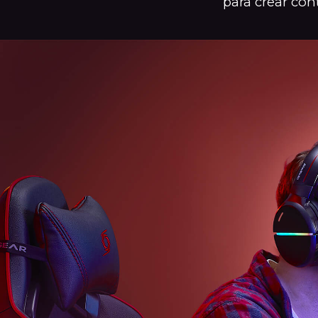
para crear con