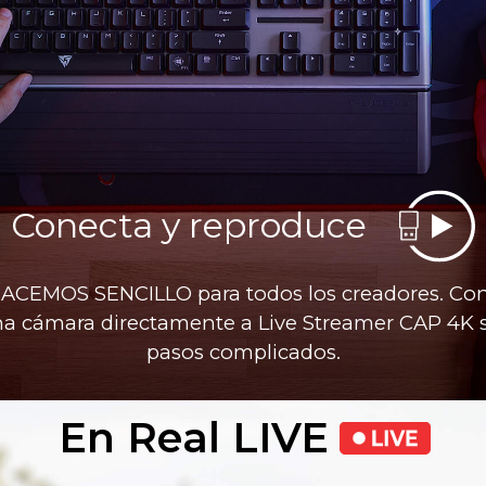
Conecta y reproduce
ACEMOS SENCILLO para todos los creadores. Co
a cámara directamente a Live Streamer CAP 4K 
pasos complicados.
En Real LIVE