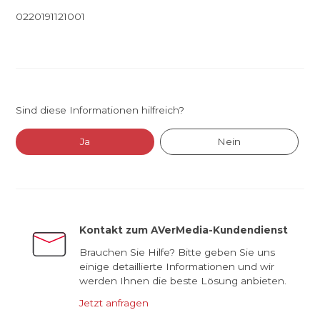
0220191121001
Sind diese Informationen hilfreich?
Ja
Nein
Kontakt zum AVerMedia-Kundendienst
Brauchen Sie Hilfe? Bitte geben Sie uns
einige detaillierte Informationen und wir
werden Ihnen die beste Lösung anbieten.
Jetzt anfragen