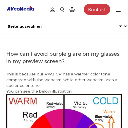
Kontakt
How can I avoid purple glare on my glasses
in my preview screen?
This is because our PW310P has a warmer color tone
compared with the webcam, while other webcam uses a
cooler color tone.
You can see the below illustration: