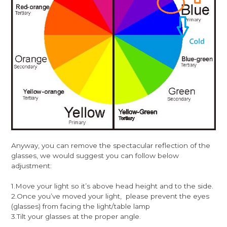
Anyway, you can remove the spectacular reflection of the
glasses, we would suggest you can follow below
adjustment:
1.Move your light so it’s above head height and to the side.
2.Once you’ve moved your light, please prevent the eyes
(glasses) from facing the light/table lamp
3.Tilt your glasses at the proper angle.