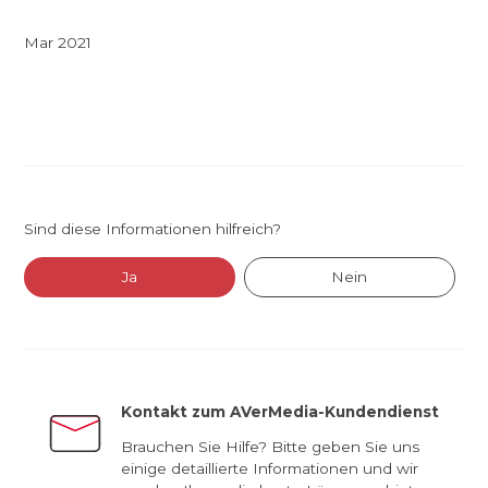
Mar 2021
Sind diese Informationen hilfreich?
Ja
Nein
Kontakt zum AVerMedia-Kundendienst
Brauchen Sie Hilfe? Bitte geben Sie uns
einige detaillierte Informationen und wir