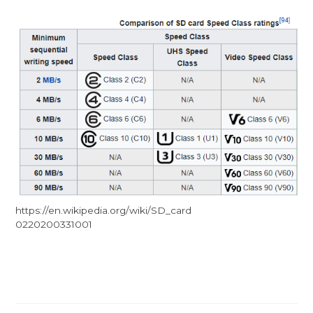
https://en.wikipedia.org/wiki/SD_card
0220200331001