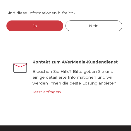
Sind diese Informationen hilfreich?
Ja
Nein
Kontakt zum AVerMedia-Kundendienst
Brauchen Sie Hilfe? Bitte geben Sie uns
einige detaillierte Informationen und wir
werden Ihnen die beste Lösung anbieten.
Jetzt anfragen