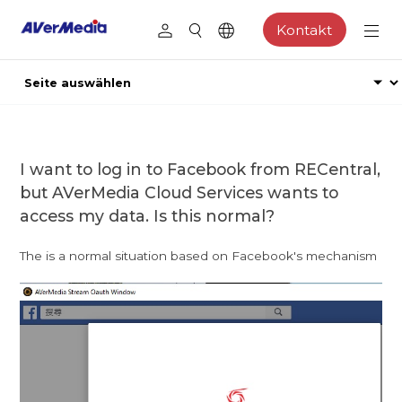
Kontakt
I want to log in to Facebook from RECentral,
but AVerMedia Cloud Services wants to
access my data. Is this normal?
The is a normal situation based on Facebook's mechanism