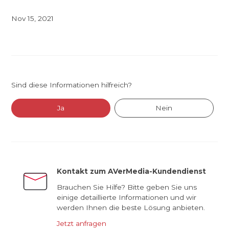
Nov 15, 2021
Sind diese Informationen hilfreich?
Ja
Nein
Kontakt zum AVerMedia-Kundendienst
Brauchen Sie Hilfe? Bitte geben Sie uns
einige detaillierte Informationen und wir
werden Ihnen die beste Lösung anbieten.
Jetzt anfragen