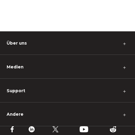
Über uns
＋
Medien
＋
Support
＋
Andere
＋