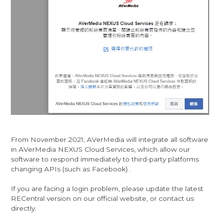
From November 2021, AVerMedia will integrate all software
in AVerMedia NEXUS Cloud Services, which allow our
software to respond immediately to third-party platforms
changing APIs (such as Facebook) .
If you are facing a login problem, please update the latest
RECentral version on our official website, or contact us
directly.