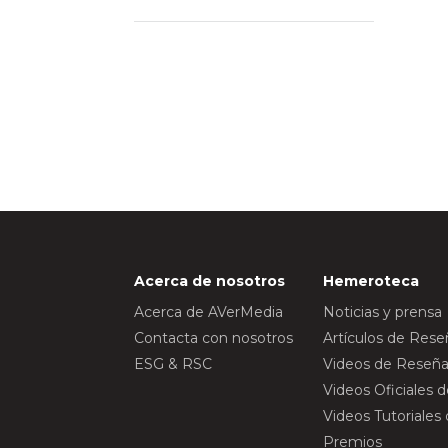
Acerca de nosotros
Hemeroteca
Acerca de AVerMedia
Noticias y prensa
Contacta con nosotros
Artículos de Res
ESG & RSC
Videos de Reseña
Videos Oficiales 
Videos Tutoriales
Premios