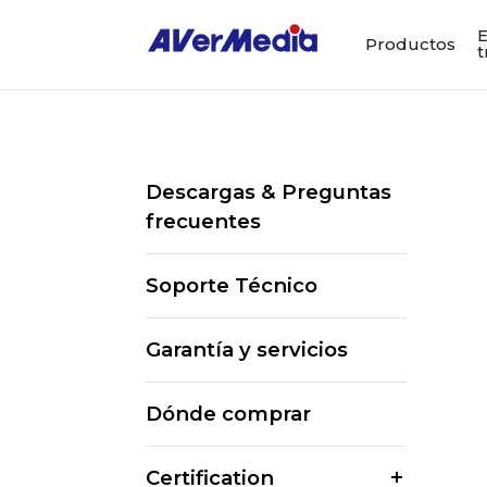
E
Productos
t
Descargas & Preguntas
frecuentes
Soporte Técnico
Garantía y servicios
Dónde comprar
Certification