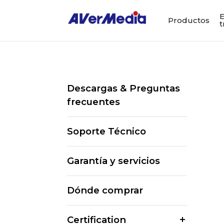
E
Productos
t
Descargas & Preguntas
frecuentes
Soporte Técnico
Garantía y servicios
Dónde comprar
Certification