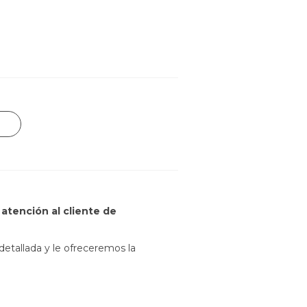
atención al cliente de
etallada y le ofreceremos la