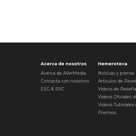
Acerca de nosotros
Hemeroteca
Acerca de AVerMedia
Noticias y prensa
Contacta con nosotros
Artículos de Res
ESG & RSC
Videos de Reseña
Videos Oficiales 
Videos Tutoriales
Premios