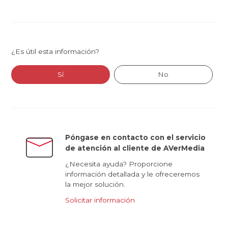
¿Es útil esta información?
Sí
No
Póngase en contacto con el servicio
de atención al cliente de AVerMedia
¿Necesita ayuda? Proporcione
información detallada y le ofreceremos
la mejor solución.
Solicitar información