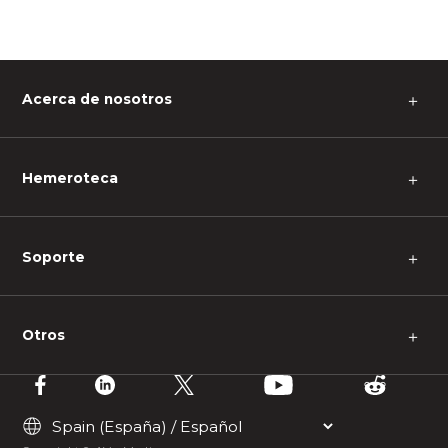
Acerca de nosotros
＋
Hemeroteca
＋
Soporte
＋
Otros
＋