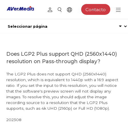
Contacto
Does LGP2 Plus support QHD (2560x1440)
resolution on Pass-through display?
The LGP2 Plus does not support QHD (2560x1440)
resolution, which is equivalent to 1440p with a 16:9 aspect
ratio. If you set the input to this resolution, you will notice
that the software's preview screen will not display any
images. To resolve this, you should adjust the image
recording source to a resolution that the LGP2 Plus
supports, such as 4k UHD (2160p) or Full HD (1080p).
202308