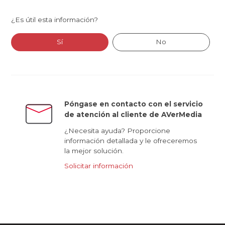
¿Es útil esta información?
Sí
No
Póngase en contacto con el servicio
de atención al cliente de AVerMedia
¿Necesita ayuda? Proporcione
información detallada y le ofreceremos
la mejor solución.
Solicitar información