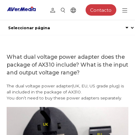
Contacto
What dual voltage power adapter does the
package of AX310 include? What is the input
and output voltage range?
The dual voltage power adapter(UK, EU, US grade plug) is
all included in the package of AX310.
You don’t need to buy these power adapters separately.