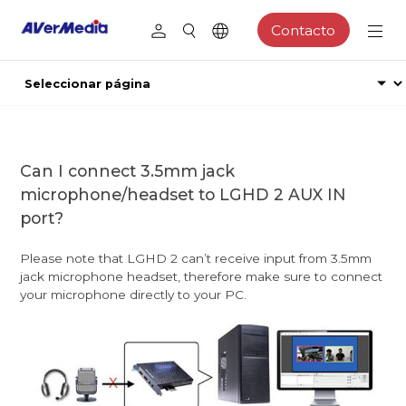
Contacto
Can I connect 3.5mm jack
microphone/headset to LGHD 2 AUX IN
port?
Please note that LGHD 2 can’t receive input from 3.5mm
jack microphone headset, therefore make sure to connect
your microphone directly to your PC.