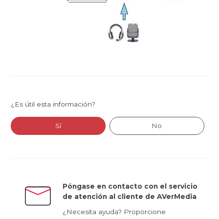
¿Es útil esta información?
Sí
No
Póngase en contacto con el servicio
de atención al cliente de AVerMedia
¿Necesita ayuda? Proporcione