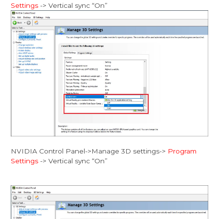
Settings
-> Vertical sync “On”
NVIDIA Control Panel->Manage 3D settings->
Program
Settings
-> Vertical sync “On”