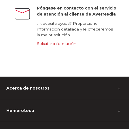
Póngase en contacto con el servicio
de atención al cliente de AVerMedia
¿Necesita ayuda? Proporcione
información detallada y le ofreceremos
la mejor solución.
Solicitar información
Acerca de nosotros
＋
Hemeroteca
＋