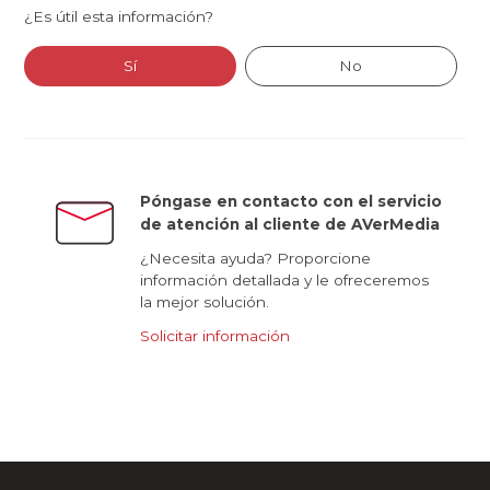
¿Es útil esta información?
Sí
No
Póngase en contacto con el servicio
de atención al cliente de AVerMedia
¿Necesita ayuda? Proporcione
información detallada y le ofreceremos
la mejor solución.
Solicitar información