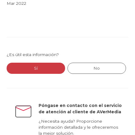
Mar 2022
¿Es útil esta información?
Sí
No
Póngase en contacto con el servicio
de atención al cliente de AVerMedia
¿Necesita ayuda? Proporcione
información detallada y le ofreceremos
la mejor solución.