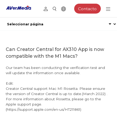
Contacto
Can Creator Central for AX310 App is now
compatible with the M1 Macs?
Our team has been conducting the verification test and
will update the information once available.
Edit:
Creator Central support Mac M1 Rosetta. Please ensure
the version of Creator Central is up to date.(March 2022) .
For more information about Rosetta, please go to the
Apple support page.
(https://support.apple.com/en-us/HT211861)