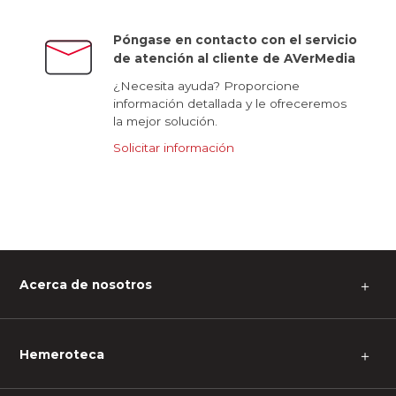
Póngase en contacto con el servicio
de atención al cliente de AVerMedia
¿Necesita ayuda? Proporcione
información detallada y le ofreceremos
la mejor solución.
Solicitar información
Acerca de nosotros
＋
Hemeroteca
＋