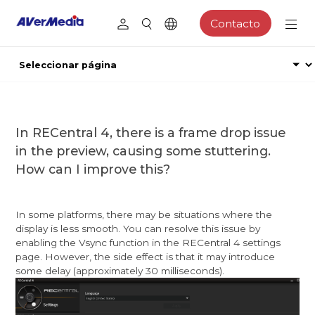
Contacto
In RECentral 4, there is a frame drop issue
in the preview, causing some stuttering.
How can I improve this?
In some platforms, there may be situations where the
display is less smooth. You can resolve this issue by
enabling the Vsync function in the RECentral 4 settings
page. However, the side effect is that it may introduce
some delay (approximately 30 milliseconds).