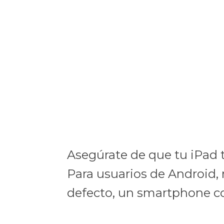
Asegúrate de que tu iPad t
Para usuarios de Android, 
defecto, un smartphone c