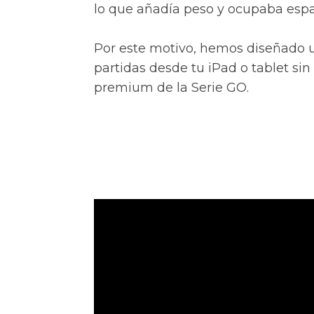
lo que añadía peso y ocupaba espa
Por este motivo, hemos diseñado u
partidas desde tu iPad o tablet si
premium de la Serie GO.