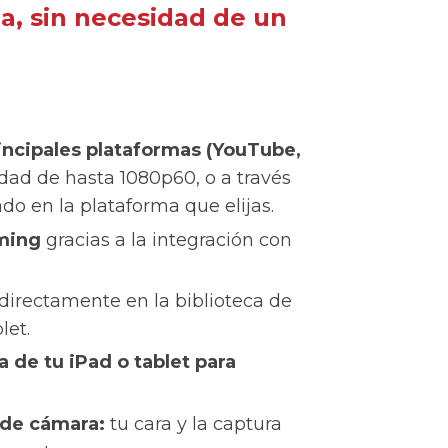
, sin necesidad de un
rincipales plataformas (YouTube,
dad de hasta 1080p60, o a través
o en la plataforma que elijas.
aming
gracias a la integración con
directamente en la biblioteca de
let.
a de tu iPad o tablet para
 de cámara:
tu cara y la captura