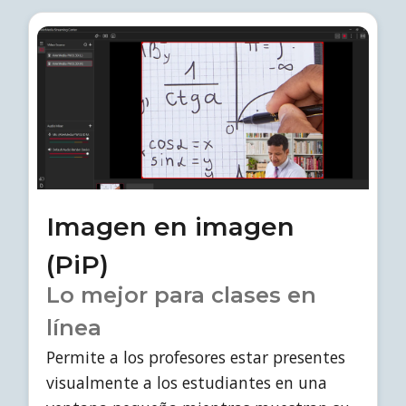
Imagen en imagen
(PiP)
Lo mejor para clases en
línea
Permite a los profesores estar presentes
visualmente a los estudiantes en una