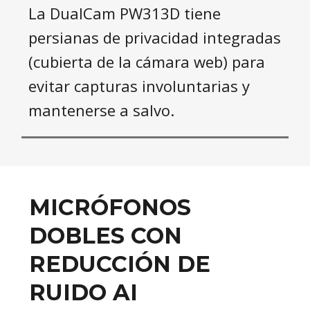
La DualCam PW313D tiene
persianas de privacidad integradas
(cubierta de la cámara web) para
evitar capturas involuntarias y
mantenerse a salvo.
MICRÓFONOS
DOBLES CON
REDUCCIÓN DE
RUIDO AI