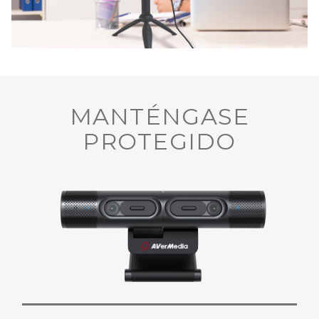
MANTÉNGASE
PROTEGIDO