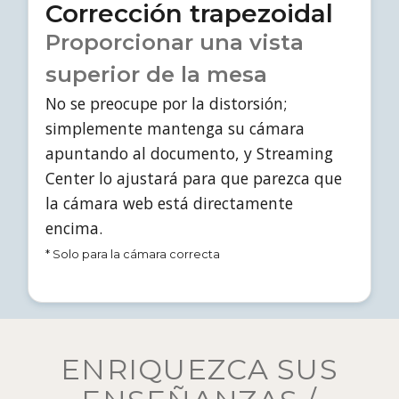
Corrección trapezoidal
Proporcionar una vista
superior de la mesa
No se preocupe por la distorsión;
simplemente mantenga su cámara
apuntando al documento, y Streaming
Center lo ajustará para que parezca que
la cámara web está directamente
encima.
* Solo para la cámara correcta
ENRIQUEZCA SUS