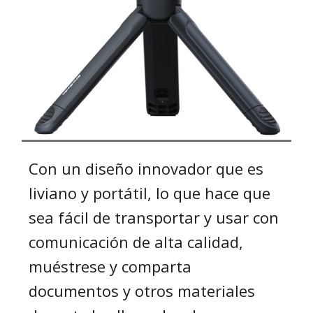
Con un diseño innovador que es
liviano y portátil, lo que hace que
sea fácil de transportar y usar con
comunicación de alta calidad,
muéstrese y comparta
documentos y otros materiales