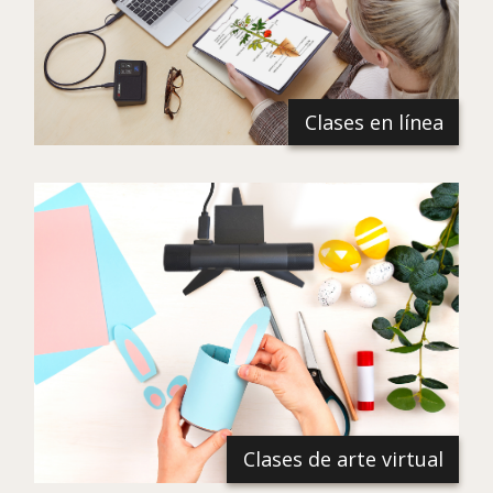
Clases en línea
Clases de arte virtual