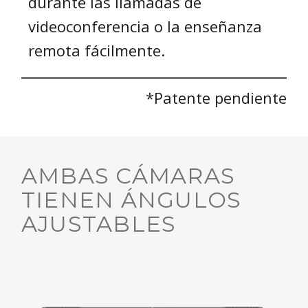
durante las llamadas de
videoconferencia o la enseñanza
remota fácilmente.
*Patente pendiente
AMBAS CÁMARAS
TIENEN ÁNGULOS
AJUSTABLES