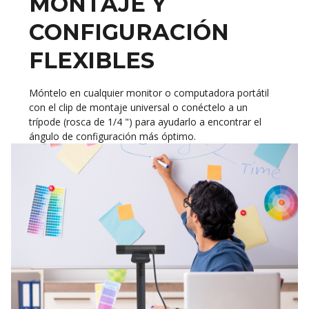
MONTAJE Y
CONFIGURACIÓN
FLEXIBLES
Móntelo en cualquier monitor o computadora portátil
con el clip de montaje universal o conéctelo a un
trípode (rosca de 1/4 ") para ayudarlo a encontrar el
ángulo de configuración más óptimo.