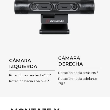
CÁMARA
CÁMARA
DERECHA
IZQUIERDA
Rotación hacia atrás 195 °
Rotación ascendente 90 °
Rotación hacia adelante
Rotación hacia abajo -15 °
-75 °