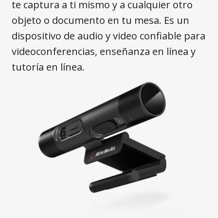
te captura a ti mismo y a cualquier otro
objeto o documento en tu mesa. Es un
dispositivo de audio y video confiable para
videoconferencias, enseñanza en línea y
tutoría en línea.