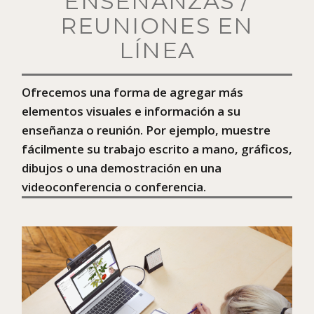
ENSEÑANZAS /
REUNIONES EN
LÍNEA
Ofrecemos una forma de agregar más
elementos visuales e información a su
enseñanza o reunión. Por ejemplo, muestre
fácilmente su trabajo escrito a mano, gráficos,
dibujos o una demostración en una
videoconferencia o conferencia.