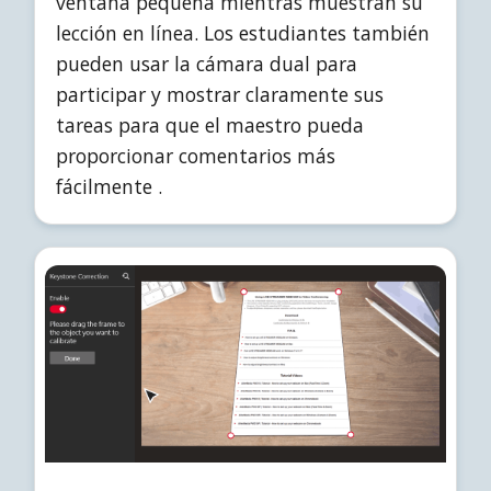
ventana pequeña mientras muestran su
lección en línea. Los estudiantes también
pueden usar la cámara dual para
participar y mostrar claramente sus
tareas para que el maestro pueda
proporcionar comentarios más
fácilmente .