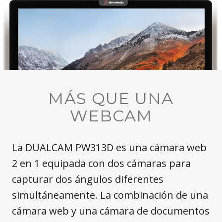
MÁS QUE UNA
WEBCAM
La DUALCAM PW313D es una cámara web
2 en 1 equipada con dos cámaras para
capturar dos ángulos diferentes
simultáneamente. La combinación de una
cámara web y una cámara de documentos