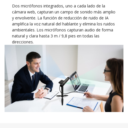
Dos micrófonos integrados, uno a cada lado de la
cámara web, capturan un campo de sonido más amplio
y envolvente. La función de reducción de ruido de IA
amplifica la voz natural del hablante y elimina los ruidos
ambientales. Los micrófonos capturan audio de forma
natural y clara hasta 3 m / 9,8 pies en todas las
direcciones.