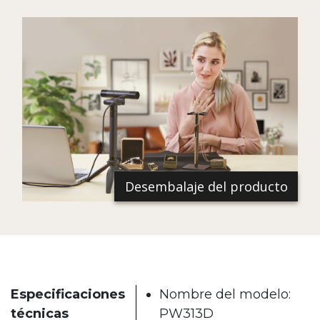
Desembalaje del producto
Especificaciones
Nombre del modelo:
técnicas
PW313D