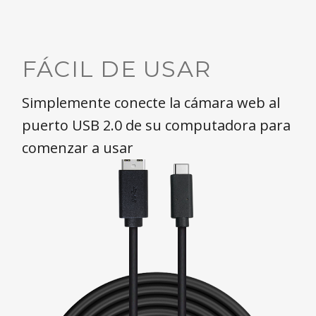
FÁCIL DE USAR
Simplemente conecte la cámara web al
puerto USB 2.0 de su computadora para
comenzar a usar