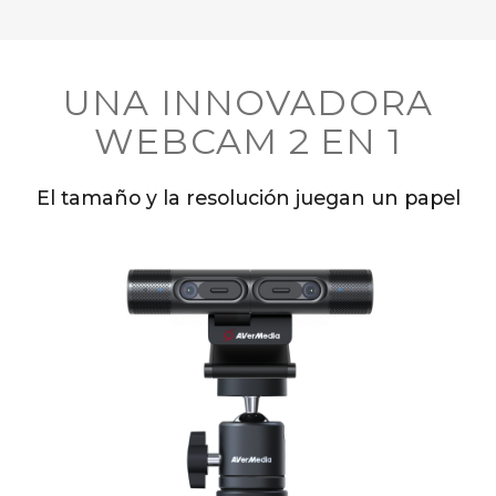
UNA INNOVADORA
WEBCAM 2 EN 1
El tamaño y la resolución juegan un papel