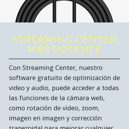
STREAMING CENTER
MÁS POTENTE
Con Streaming Center, nuestro
software gratuito de optimización de
video y audio, puede acceder a todas
las funciones de la cámara web,
como rotación de video, zoom,
imagen en imagen y corrección
trapezoidal para mejorar cualquier