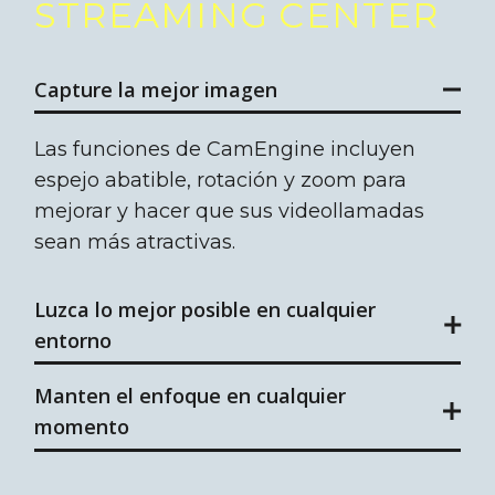
STREAMING CENTER
Capture la mejor imagen
Las funciones de CamEngine incluyen
espejo abatible, rotación y zoom para
mejorar y hacer que sus videollamadas
sean más atractivas.
Luzca lo mejor posible en cualquier
entorno
Manten el enfoque en cualquier
momento