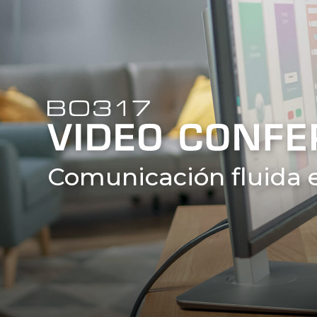
Comunicación fluida e