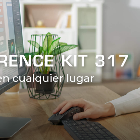
n cualquier lugar