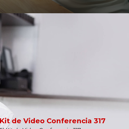
Kit de Video Conferencia 317