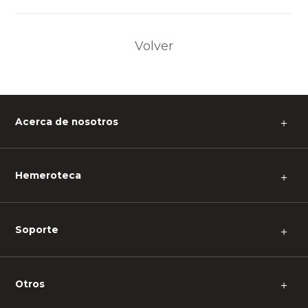
Volver
Acerca de nosotros
＋
Hemeroteca
＋
Soporte
＋
Otros
＋