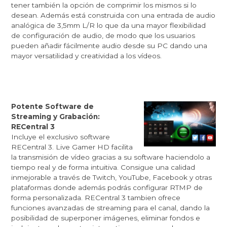
tener también la opción de comprimir los mismos si lo
desean. Además está construida con una entrada de audio
analógica de 3,5mm L/R lo que da una mayor flexibilidad
de configuración de audio, de modo que los usuarios
pueden añadir fácilmente audio desde su PC dando una
mayor versatilidad y creatividad a los vídeos.
Potente Software de
Streaming y Grabación:
RECentral 3
Incluye el exclusivo software
RECentral 3. Live Gamer HD facilita
la transmisión de vídeo gracias a su software haciendolo a
tiempo real y de forma intuitiva. Consigue una calidad
inmejorable a través de Twitch, YouTube, Facebook y otras
plataformas donde además podrás configurar RTMP de
forma personalizada. RECentral 3 tambien ofrece
funciones avanzadas de streaming para el canal, dando la
posibilidad de superponer imágenes, eliminar fondos e