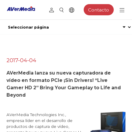
Contacto
2017-04-04
AVerMedia lanza su nueva capturadora de
vídeo en formato PCIe ¡Sin Drivers! “Live
Gamer HD 2” Bring Your Gameplay to Life and
Beyond
AVerMedia Technologies Inc.,
empresa líder en el desarrollo de
productos de captura de vídeo,