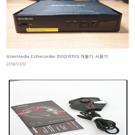
AVerMedia EzRecorder 310(ER310) 개봉기, 사용기
2018/03/12