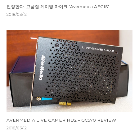
인정한다. 고품질 게이밍 마이크 "Avermedia AEGIS"
2018/03/12
AVERMEDIA LIVE GAMER HD2 – GC570 REVIEW
2018/03/12