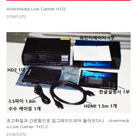
AVerMedia Live Gamer HD2
2018/03/12
초고화질과 간편함으로 업그레이드되어 돌아오다니. - Avermedi
a Live Gamer "HD 2
2018/03/12