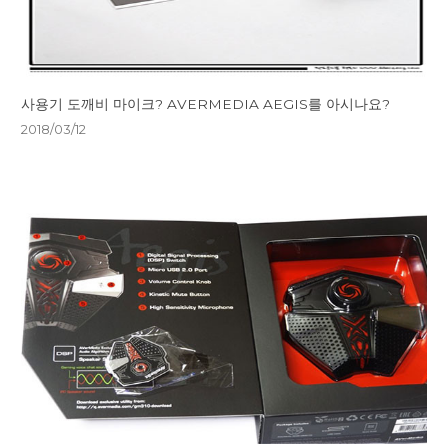
사용기 도깨비 마이크? AVERMEDIA AEGIS를 아시나요?
2018/03/12