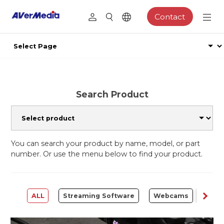
Contact
Search Product
You can search your product by name, model, or part
number. Or use the menu below to find your product.
ALL
Streaming Software
Webcams
Capt