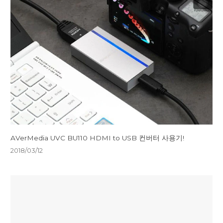
AVerMedia UVC BU110 HDMI to USB 컨버터 사용기!
2018/03/12