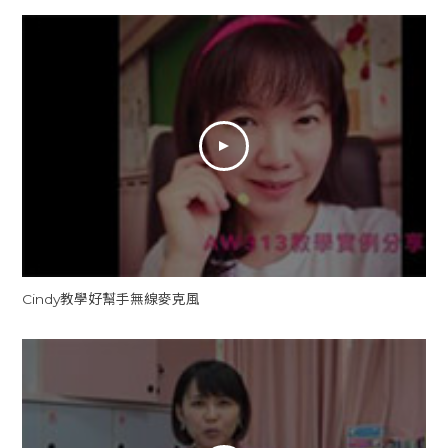
Cindy教學好幫手無線麥克風