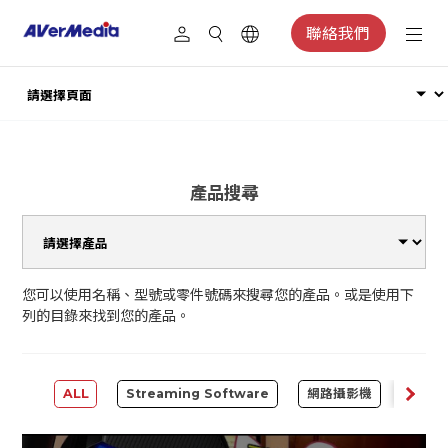
聯絡我們
產品搜尋
您可以使用名稱、型號或零件號碼來搜尋您的產品。或是使用下
列的目錄來找到您的產品。
ALL
Streaming Software
網路攝影機
擷取