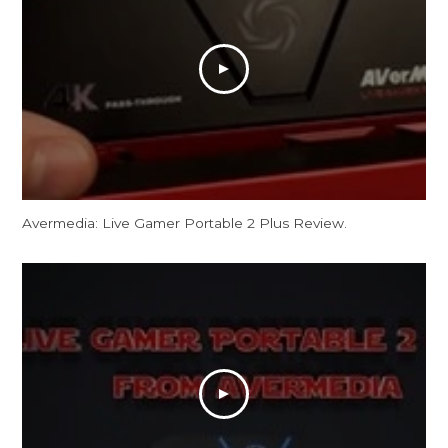
Avermedia: Live Gamer Portable 2 Plus Review.