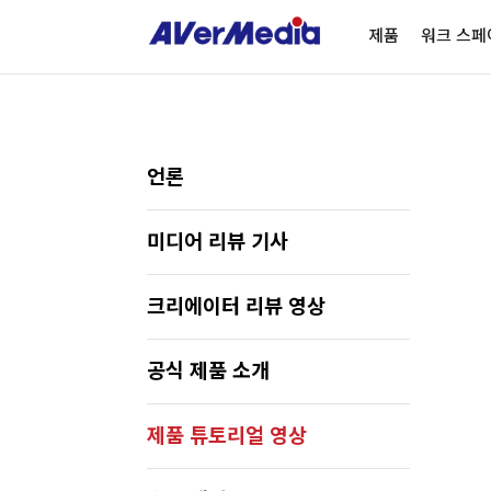
제품
워크 스페
언론
미디어 리뷰 기사
크리에이터 리뷰 영상
공식 제품 소개
ALL
Streaming So
제품 튜토리얼 영상