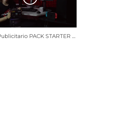
Spot Publicitario PACK STARTER YOUTUBER